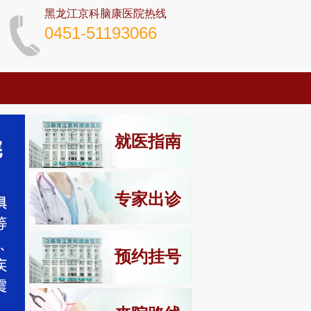
黑龙江京科脑康医院热线
0451-51193066
就医指南
专家出诊
预约挂号