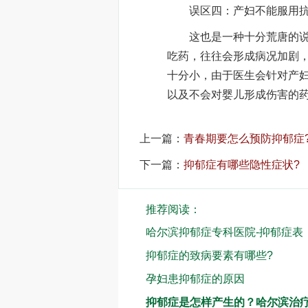
误区四：产妇不能服用抗
这也是一种十分荒唐的说法
吃药，往往会形成病况加剧
十分小，由于医生会针对产
以及不会对婴儿形成伤害的
上一篇：
青春期要怎么预防抑郁症
下一篇：
抑郁症有哪些隐性症状?
推荐阅读：
哈尔滨抑郁症专科医院-抑郁症表
抑郁症的致病要素有哪些?
孕妇患抑郁症的原因
抑郁症是怎样产生的？哈尔滨治