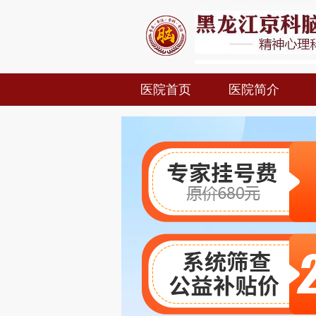
医院首页
医院简介