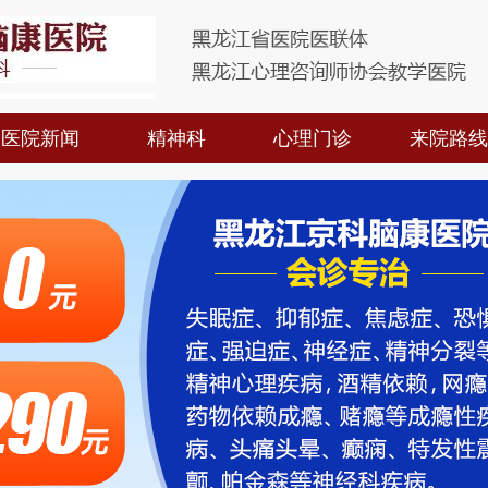
医院新闻
精神科
心理门诊
来院路线