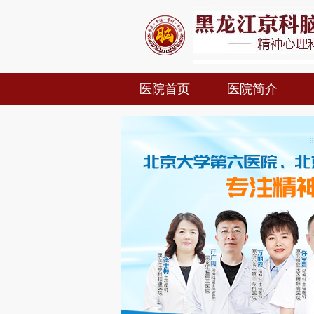
医院首页
医院简介