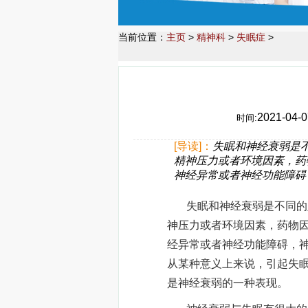
当前位置：
主页
>
精神科
>
失眠症
>
2021-04-0
时间:
[导读]：
失眠和神经衰弱是
精神压力或者环境因素，药
神经异常或者神经功能障碍
失眠和神经衰弱是不同的定
神压力或者环境因素，药物
经异常或者神经功能障碍，
从某种意义上来说，引起失
是神经衰弱的一种表现。