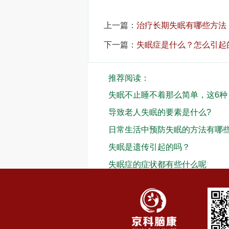
上一篇：
治疗长期失眠有哪些方法
下一篇：
失眠症是什么？怎么引起
推荐阅读：
失眠不止睡不着那么简单，这6
导致老人失眠的要素是什么?
日常生活中预防失眠的方法有哪
失眠是遗传引起的吗？
失眠症的症状都有些什么呢