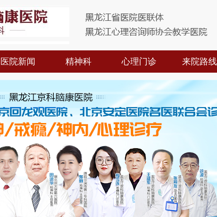
医院新闻
精神科
心理门诊
来院路线