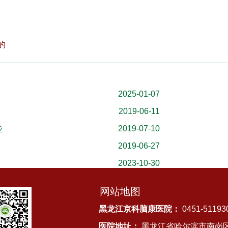
的
2025-01-07
种
2019-06-11
2019-07-10
些
2019-06-27
2023-10-30
网站地图
黑龙江京科脑康医院：
0451-51193
医院地址：
黑龙江省哈尔滨市南岗区先