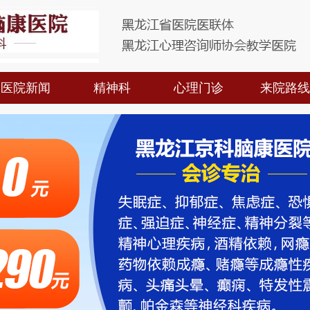
医院新闻
精神科
心理门诊
来院路线