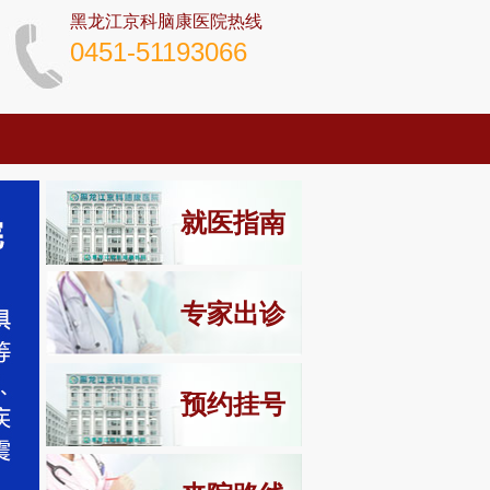
黑龙江京科脑康医院热线
0451-51193066
就医指南
专家出诊
预约挂号