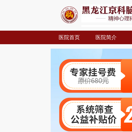
医院首页
医院简介