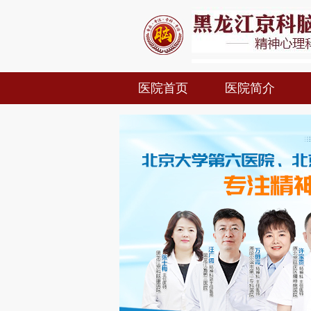
医院首页
医院简介