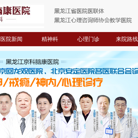
医院新闻
精神科
心理门诊
来院路线