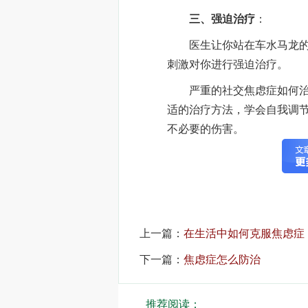
三、强迫治疗
：
医生让你站在车水马龙的大
刺激对你进行强迫治疗。
严重的社交焦虑症如何治疗
适的治疗方法，学会自我调
不必要的伤害。
上一篇：
在生活中如何克服焦虑症
下一篇：
焦虑症怎么防治
推荐阅读：