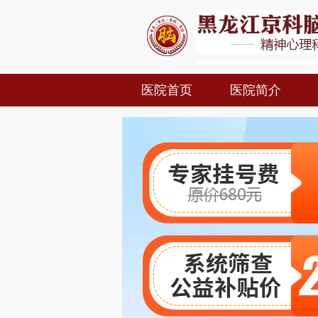
医院首页
医院简介