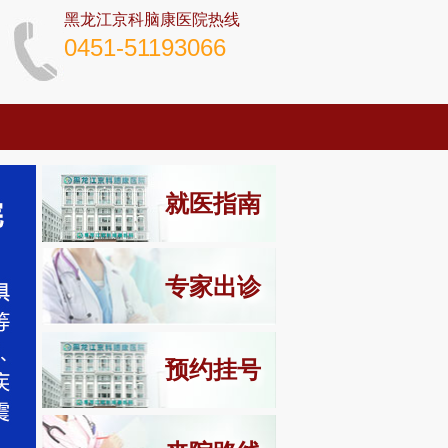
黑龙江京科脑康医院热线
0451-51193066
就医指南
专家出诊
预约挂号