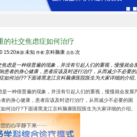
重的社交焦虑症如何治疗
0 15:20
未知
京科脑康
次
来源:
作者:
点击:
交焦虑是一种很普遍的现象，并没有引起人们的重视，慢慢就会
响患者的身心健康，患者应该及时进行治疗，从而减少不必要的
症如何治疗?下面请黑龙江京科脑康医院医生为大家详细的介绍
一种很普遍的现象，并没有引起人们的重视，慢慢就会发展
患者的身心健康，患者应该及时进行治疗，从而减少不必要的困
症如何治疗?下面请黑龙江京科脑康医院医生为大家详细的介绍。