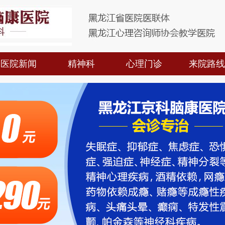
医院新闻
精神科
心理门诊
来院路线