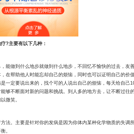
疗?主要有以下几种：
能做到什么地步就做到什么地步，不回忆不愉快的过去，友
本，在帮助他人时能忘却自己的烦恼，同时也可以证明自己的价
是一定要说出来的，找个可的人说出自己的烦恼，每天给自己1
才能够不断面对新的问题和挑战。到人多的地方去，让不断过往
们以微笑。
法。主要是针对你的发病是因为你体内某种化学物质的失调
平衡。