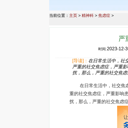
当前位置：
主页
>
精神科
>
焦虑症
>
严
2023-12-3
时间:
[导读]：
在日常生活中，社
严重的社交焦虑症，严重影
扰，那么，严重的社交焦虑
在日常生活中，社交焦虑是
重的社交焦虑症，严重影响
扰，那么，严重的社交焦虑