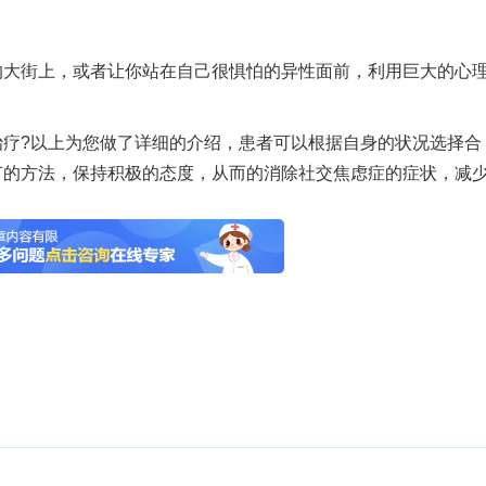
街上，或者让你站在自己很惧怕的异性面前，利用巨大的心
?以上为您做了详细的介绍，患者可以根据自身的状况选择合
节的方法，保持积极的态度，从而的消除社交焦虑症的症状，减