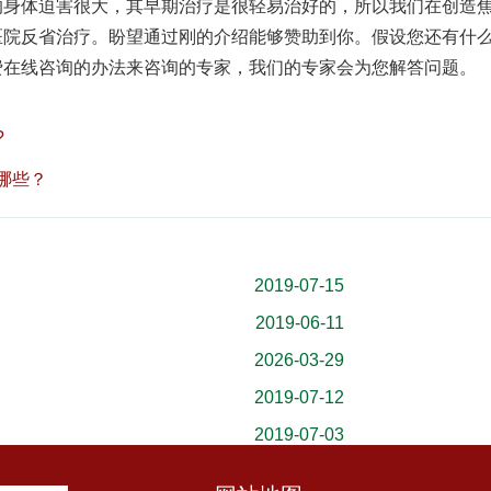
体迫害很大，其早期治疗是很轻易治好的，所以我们在创造
医院反省治疗。盼望通过刚的介绍能够赞助到你。假设您还有什
费在线咨询的办法来咨询的专家，我们的专家会为您解答问题。
?
哪些？
2019-07-15
2019-06-11
2026-03-29
2019-07-12
2019-07-03