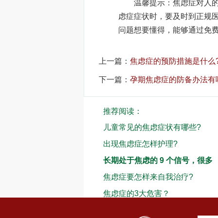
温馨提示：焦虑症对人的身
虑症症状时，要及时到正规
问题想要懂得，能够通过免
上一篇：
焦虑症的预防措施是什么
下一篇：
孕期焦虑症的防备办法有
推荐阅读：
儿童常见的焦虑症状有哪些?
出现焦虑症怎样护理?
长期处于焦虑的 9 个信号，很多
焦虑症要怎样来自我治疗?
焦虑症的3大危害？