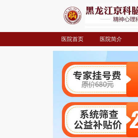
医院首页
医院简介