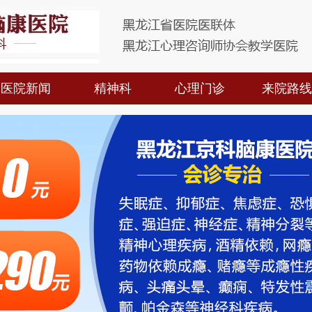
医院新闻
精神科
心理门诊
来院路线