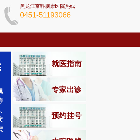
黑龙江京科脑康医院热线
0451-51193066
就医指南
专家出诊
预约挂号