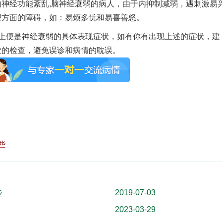
神经功能紊乱,脑神经衰弱的病人，由于内抑制减弱，遇刺激易
理方面的障碍，如：易烦多忧和易喜善怒。
便是神经衰弱的具体表现症状，如有你有出现上述的症状，建
业的检查，避免误诊和病情的耽误。
些
2019-07-03
些
2023-03-29