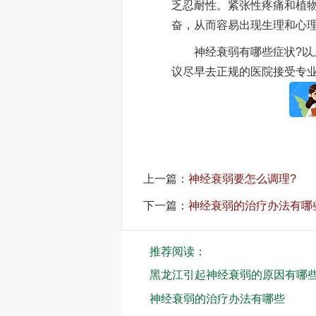
乏忍耐性。紧张性疼痛和植物
奋，从而容易出现生理和心
神经衰弱有哪些症状?以上
议尽早去正规的医院接受专
上一篇：
神经衰弱要怎么调理?
下一篇：
神经衰弱的治疗办法有哪
推荐阅读：
黑龙江引起神经衰弱的原因有哪
神经衰弱的治疗办法有哪些