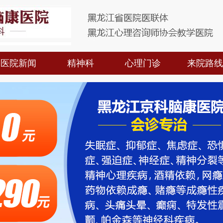
医院新闻
精神科
心理门诊
来院路线