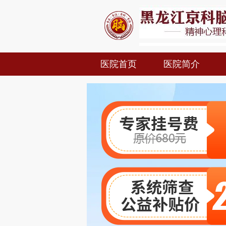
医院首页
医院简介