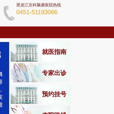
黑龙江京科脑康医院热线
0451-51193066
就医指南
专家出诊
预约挂号