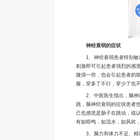
神经衰弱的症状
1、神经衰弱患者特别敏感
刺激即可引起患者强烈的感
微强一些，也会引起患者的
服，穿多了不行，穿少了也
2、中医医生指出，脑神神
跳，脑神经衰弱的症状患者
己也感觉是肠子在跳动，或
有如暗鸣，如流水，如风吹
3、脑力和体力不足、精神