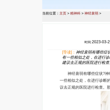
当前位置：
主页
>
精神科
>
神经衰弱
>
2023-03-2
时间:
[导读]：
神经衰弱有哪些症
有一些相似之处，在进行诊
建议去正规的医院进行检查
神经衰弱有哪些症状?神经
一些相似之处，在进行诊断
议去正规的医院进行检查。那