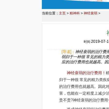
当前位置：
主页
>
精神科
>
神经衰弱
>
2019-07-1
时间:
[导读]：
神经衰弱的治疗费
弱归于一种很 常见的精力
应的治疗费用也就越高。因
神经衰弱的治疗费用！
归于一种很 常见的精力类疾
的治疗费用也就越高。因此对
害，也能在一定程度上减少治
贵不贵?神经衰弱的治疗费用