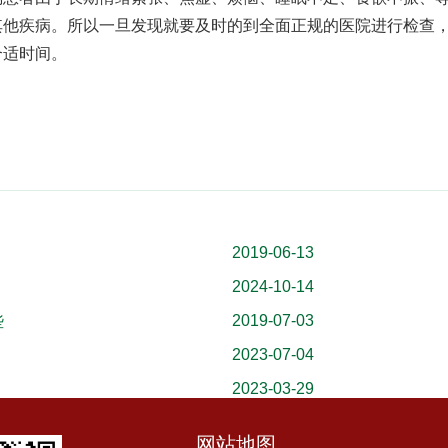
其他疾病。所以一旦发现就要及时的到全面正规的医院进行检查
合适时间。
2019-06-13
2024-10-14
？
2019-07-03
些
2023-07-04
2023-03-29
网站地图