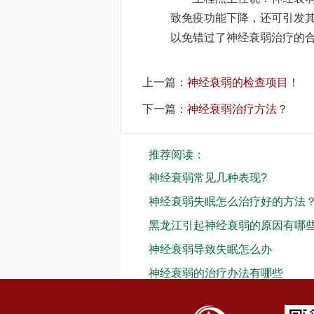
致免疫功能下降，还可引发
以免错过了神经衰弱治疗的
上一篇：
神经衰弱的检查项目！
下一篇：
神经衰弱治疗方法？
推荐阅读：
神经衰弱常见几种表现?
神经衰弱失眠怎么治疗好的方法
黑龙江引起神经衰弱的原因有哪
神经衰弱导致失眠怎么办
神经衰弱的治疗办法有哪些