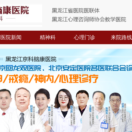
医院新闻
精神科
心理门诊
来院路线