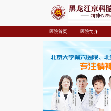
医院首页
医院简介