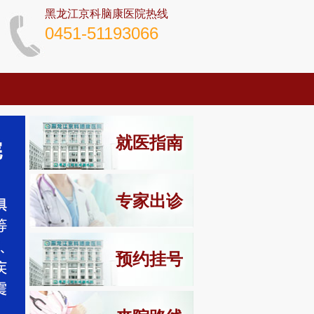
黑龙江京科脑康医院热线
0451-51193066
就医指南
专家出诊
预约挂号