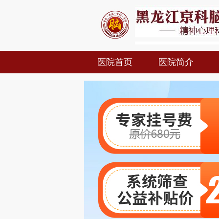
医院首页
医院简介