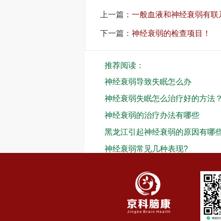
上一篇：
一般血液和神经衰弱有联
下一篇：
神经衰弱的检查项目！
推荐阅读：
神经衰弱导致失眠怎么办
神经衰弱失眠怎么治疗好的方法
神经衰弱的治疗办法有哪些
黑龙江引起神经衰弱的原因有哪
神经衰弱常见几种表现?