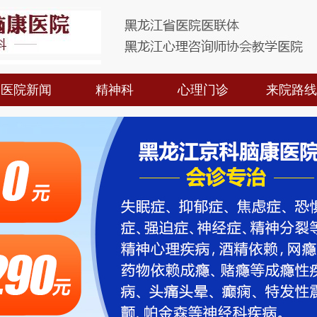
医院新闻
精神科
心理门诊
来院路线