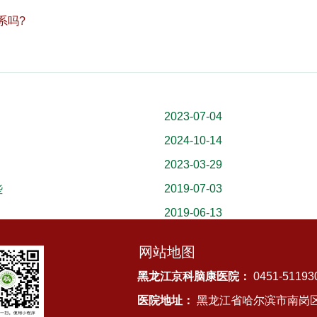
系吗?
2023-07-04
2024-10-14
？
2023-03-29
2019-07-03
些
2019-06-13
网站地图
黑龙江京科脑康医院：
0451-51193
医院地址：
黑龙江省哈尔滨市南岗区先