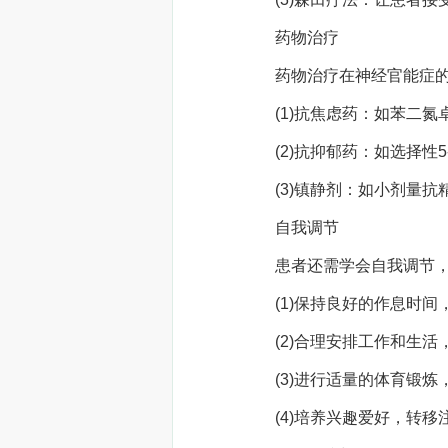
药物治疗
药物治疗在神经官能症的治
(1)抗焦虑药：如苯二氮
(2)抗抑郁药：如选择性5
(3)镇静剂：如小剂量抗
自我调节
患者还需学会自我调节，
(1)保持良好的作息时间
(2)合理安排工作和生活
(3)进行适量的体育锻炼
(4)培养兴趣爱好，转移