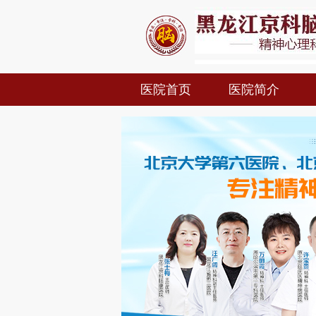
医院首页
医院简介