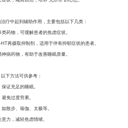
疗中起到辅助作用，主要包括以下几类：
卓类药物，可缓解患者的焦虑症状。
-HT再摄取抑制剂，适用于伴有抑郁症状的患者。
精神病药物，有助于改善睡眠质量。
以下方法可供参考：
，保证充足的睡眠。
，避免过度劳累。
，如散步、瑜伽、太极等。
注意力，减轻焦虑情绪。