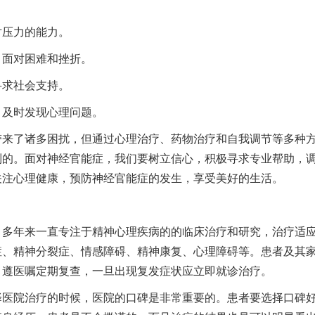
压力的能力。
面对困难和挫折。
求社会支持。
及时发现心理问题。
了诸多困扰，但通过心理治疗、药物治疗和自我调节等多种
制的。面对神经官能症，我们要树立信心，积极寻求专业帮助，
关注心理健康，预防神经官能症的发生，享受美好的生活。
】
多年来一直专注于精神心理疾病的的临床治疗和研究，治疗适
症、精神分裂症、情感障碍、精神康复、心理障碍等。患者及其
，遵医嘱定期复查，一旦出现复发症状应立即就诊治疗。
院治疗的时候，医院的口碑是非常重要的。患者要选择口碑