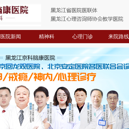
医院新闻
精神科
心理门诊
来院路线