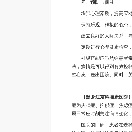
四、预防与保健
增强心理素质，提高应对
保持乐观、积极的心态，
建立良好的人际关系，寻
定期进行心理健康检查，
神经官能症虽然给患者带来
法，病情是可以得到有效控
整心态，走出困境。同时，
【黑龙江京科脑康医院
症为失眠症、抑郁症、焦虑
属日常应时刻关注病情变化
医院的口碑：患者在选择医