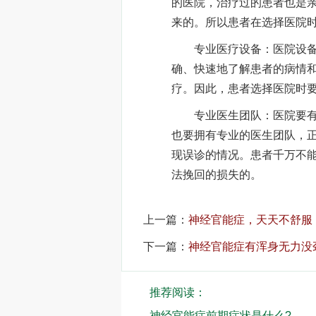
的医院，治疗过的患者也是
来的。所以患者在选择医院
专业医疗设备：医院设备也
确、快速地了解患者的病情
疗。因此，患者选择医院时
专业医生团队：医院要有专
也要拥有专业的医生团队，
现误诊的情况。患者千万不
法挽回的损失的。
上一篇：
神经官能症，天天不舒服
下一篇：
神经官能症有浑身无力没
推荐阅读：
神经官能症前期症状是什么?