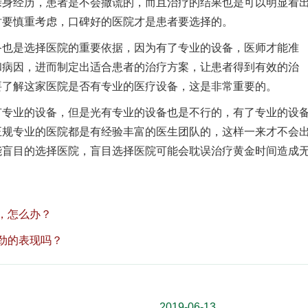
亲身经历，患者是不会撒谎的，而且治疗的结果也是可以明显看
时要慎重考虑，口碑好的医院才是患者要选择的。
是选择医院的重要依据，因为有了专业的设备，医师才能准
和病因，进而制定出适合患者的治疗方案，让患者得到有效的治
要了解这家医院是否有专业的医疗设备，这是非常重要的。
业的设备，但是光有专业的设备也是不行的，有了专业的设
正规专业的医院都是有经验丰富的医生团队的，这样一来才不会
能盲目的选择医院，盲目选择医院可能会耽误治疗黄金时间造成
，怎么办？
劲的表现吗？
2019-06-13