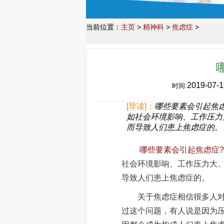
当前位置：
主页
>
精神科
>
焦虑症
>
2019-07-1
时间:
[导读]：
哪些要素会引起焦虑
如社会环境影响、工作压力
而导致人们患上焦虑症的。
哪些要素会引起焦虑症?
社会环境影响、工作压力大
导致人们患上焦虑症的。
关于焦虑症相信很多人对这
过这个问题，有人说是因为