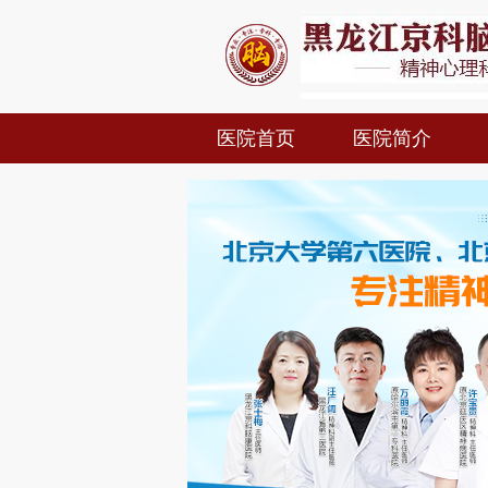
医院首页
医院简介