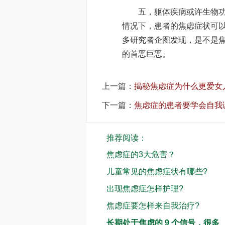
五，躯体疾病或许生物功能
情况下，患者的焦虑症状可
多研究者企图发现，是不是
的首恶巨恶。
上一篇：
揭秘焦虑症为什么更爱女
下一篇：
焦虑症的患者要学会自我
推荐阅读：
焦虑症的3大危害？
儿童常见的焦虑症状有哪些?
出现焦虑症怎样护理?
焦虑症要怎样来自我治疗?
长期处于焦虑的 9 个信号，很多