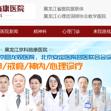
医院新闻
精神科
心理门诊
来院路线