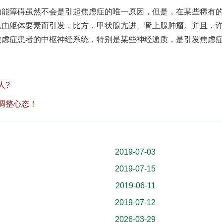
障碍虽然不会是引起焦虑症的唯一原因，但是，在某些稀有
以由躯体要素而引发，比方，甲状腺亢进、肾上腺肿瘤。并且，
焦虑症患者的中枢神经系统，特别是某些神经递质，是引发焦虑
人?
调整心态！
2019-07-03
2019-07-15
2019-06-11
2019-07-12
2026-03-29