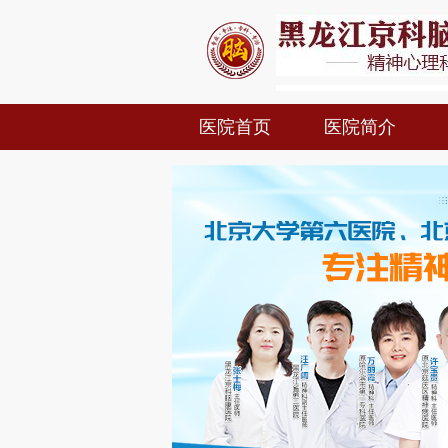
医院首页
医院简介