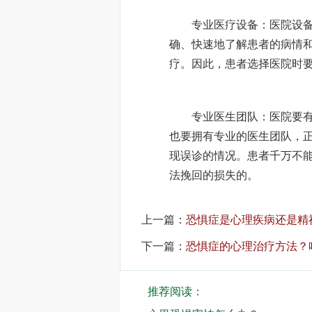
专业医疗设备：医院设备也
确、快速地了解患者的病情
疗。因此，患者选择医院时
专业医生团队：医院要有专
也要拥有专业的医生团队，
现误诊的情况。患者千万不
法挽回的损失的。
上一篇：
恐惧症是心理疾病还是精
下一篇：
恐惧症的心理治疗方法？
推荐阅读：