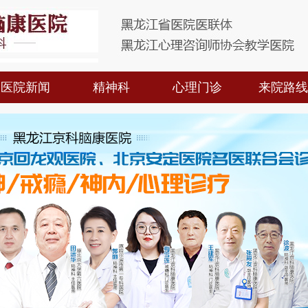
医院新闻
精神科
心理门诊
来院路线