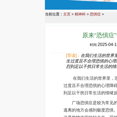
当前位置：
主页
>
精神科
>
恐惧症
>
原来“恐惧症
2025-04-1
时间:
[导读]：
在我们生活的世界
生过度且不合理恐惧的心理
烈到足以干扰日常生活的情
在我们生活的世界里，恐惧
过度且不合理恐惧的心理障
到足以干扰日常生活的情绪反
广场恐惧症是较为常见的一
逃离的地方会感到极度恐惧