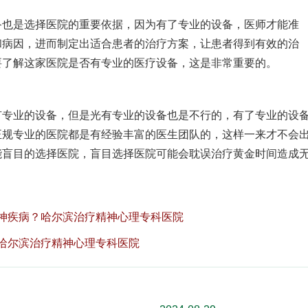
是选择医院的重要依据，因为有了专业的设备，医师才能准
和病因，进而制定出适合患者的治疗方案，让患者得到有效的治
要了解这家医院是否有专业的医疗设备，这是非常重要的。
业的设备，但是光有专业的设备也是不行的，有了专业的设
正规专业的医院都是有经验丰富的医生团队的，这样一来才不会
能盲目的选择医院，盲目选择医院可能会耽误治疗黄金时间造成
神疾病？哈尔滨治疗精神心理专科医院
哈尔滨治疗精神心理专科医院