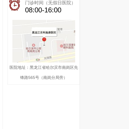
门诊时间（无假日医院）
08:00-16:00
医院地址：黑龙江省哈尔滨市南岗区先
锋路565号（南岗分局旁）