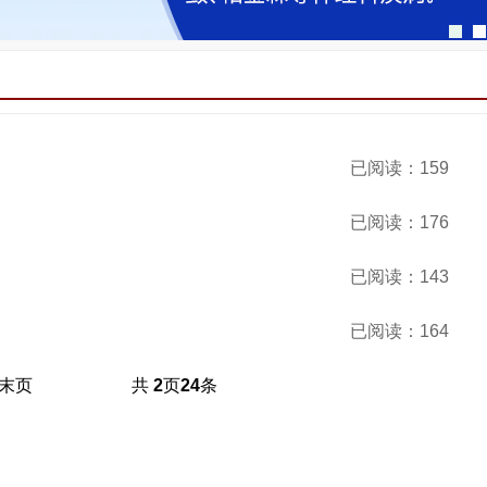
已阅读：159
已阅读：176
已阅读：143
已阅读：164
末页
共
2
页
24
条