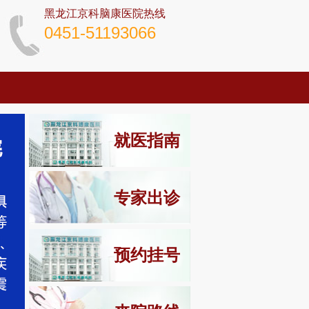
黑龙江京科脑康医院热线
0451-51193066
就医指南
专家出诊
预约挂号