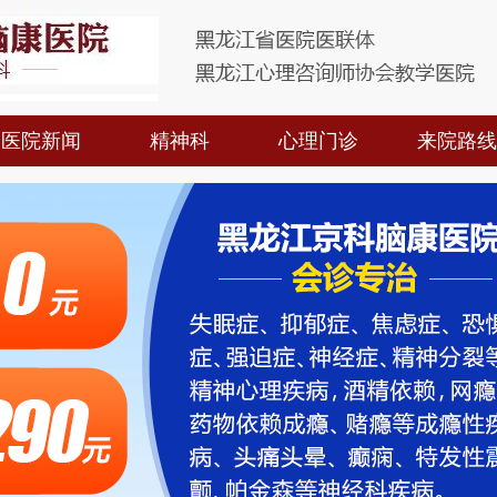
医院新闻
精神科
心理门诊
来院路线