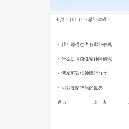
主页
>
精神科
>
精神障碍
>
精神障碍患者有哪些表现
什么是情感性精神障碍呢
酒精所致精神障碍分类
间歇性精神病的世界
首页
上一页