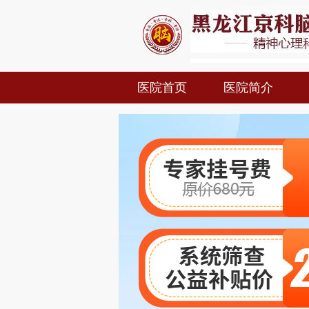
医院首页
医院简介